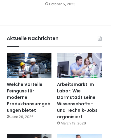
October 5, 2025
Aktuelle Nachrichten
Welche Vorteile
Arbeitsmarkt im
Feinguss für
Labor: Wie
moderne
Darmstadt seine
Produktionsumgeb
Wissenschafts-
ungen bietet
und Technik-Jobs
organisiert
June 26, 2026
March 19, 2026