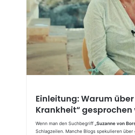
Einleitung: Warum über
Krankheit“ gesprochen 
Wenn man den Suchbegriff
„Suzanne von Bors
Schlagzeilen. Manche Blogs spekulieren über 