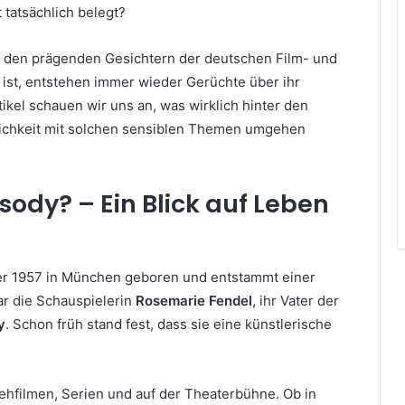
 tatsächlich belegt?
u den prägenden Gesichtern der deutschen Film- und
 ist, entstehen immer wieder Gerüchte über ihr
ikel schauen wir uns an, was wirklich hinter den
tlichkeit mit solchen sensiblen Themen umgehen
sody? – Ein Blick auf Leben
 1957 in München geboren und entstammt einer
ar die Schauspielerin
Rosemarie Fendel
, ihr Vater der
y
. Schon früh stand fest, dass sie eine künstlerische
hfilmen, Serien und auf der Theaterbühne. Ob in