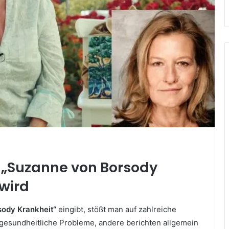
 „Suzanne von Borsody
wird
ody Krankheit“
eingibt, stößt man auf zahlreiche
gesundheitliche Probleme, andere berichten allgemein