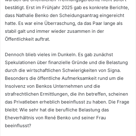
bestätigt. Erst im Frühjahr 2025 gab es konkrete Berichte,
dass Nathalie Benko den Scheidungsantrag eingereicht
hatte. Es war eine Überraschung, da das Paar lange als
stabil galt und immer wieder zusammen in der
Öffentlichkeit auftrat.
Dennoch blieb vieles im Dunkeln. Es gab zunächst
Spekulationen über finanzielle Gründe und die Belastung
durch die wirtschaftlichen Schwierigkeiten von Signa.
Besonders die öffentliche Aufmerksamkeit rund um die
Insolvenz von Benkos Unternehmen und die
strafrechtlichen Ermittlungen, die ihn betreffen, scheinen
das Privatleben erheblich beeinflusst zu haben. Die Frage
bleibt: Wie sehr hat die berufliche Belastung das
Eheverhältnis von René Benko und seiner Frau
beeinflusst?