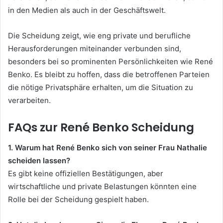
in den Medien als auch in der Geschäftswelt.
Die Scheidung zeigt, wie eng private und berufliche
Herausforderungen miteinander verbunden sind,
besonders bei so prominenten Persönlichkeiten wie René
Benko. Es bleibt zu hoffen, dass die betroffenen Parteien
die nötige Privatsphäre erhalten, um die Situation zu
verarbeiten.
FAQs zur René Benko Scheidung
1. Warum hat René Benko sich von seiner Frau Nathalie
scheiden lassen?
Es gibt keine offiziellen Bestätigungen, aber
wirtschaftliche und private Belastungen könnten eine
Rolle bei der Scheidung gespielt haben.