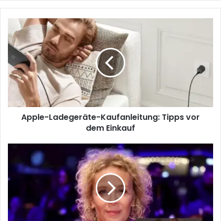
Apple-Ladegeräte-Kaufanleitung: Tipps vor
dem Einkauf