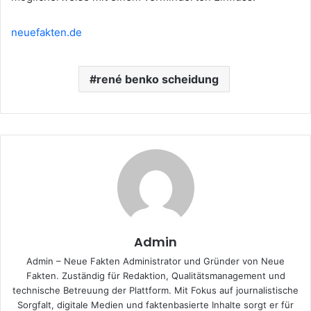
neuefakten.de
rené benko scheidung
Admin
Admin – Neue Fakten Administrator und Gründer von Neue
Fakten. Zuständig für Redaktion, Qualitätsmanagement und
technische Betreuung der Plattform. Mit Fokus auf journalistische
Sorgfalt, digitale Medien und faktenbasierte Inhalte sorgt er für