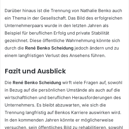
Darüber hinaus ist die Trennung von Nathalie Benko auch
ein Thema in der Gesellschaft. Das Bild des erfolgreichen
Unternehmerpaars wurde in den letzten Jahren als
Beispiel für beruflichen Erfolg und private Stabilität
gezeichnet. Diese öffentliche Wahrnehmung könnte sich
durch die
René Benko Scheidung
jedoch ändern und zu
einem langfristigen Verlust des Ansehens führen.
Fazit und Ausblick
Die
René Benko Scheidung
wirft viele Fragen auf, sowohl
in Bezug auf die persönlichen Umstände als auch auf die
wirtschaftlichen und beruflichen Herausforderungen des
Unternehmers. Es bleibt abzuwarten, wie sich die
Trennung langfristig auf Benkos Karriere auswirken wird.
In den kommenden Jahren könnte er möglicherweise
versuchen, sein öffentliches Bild zu rehabilitieren, sowohl