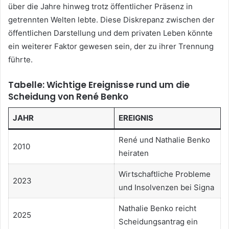
über die Jahre hinweg trotz öffentlicher Präsenz in
getrennten Welten lebte. Diese Diskrepanz zwischen der
öffentlichen Darstellung und dem privaten Leben könnte
ein weiterer Faktor gewesen sein, der zu ihrer Trennung
führte.
Tabelle: Wichtige Ereignisse rund um die
Scheidung von René Benko
JAHR
EREIGNIS
René und Nathalie Benko
2010
heiraten
Wirtschaftliche Probleme
2023
und Insolvenzen bei Signa
Nathalie Benko reicht
2025
Scheidungsantrag ein