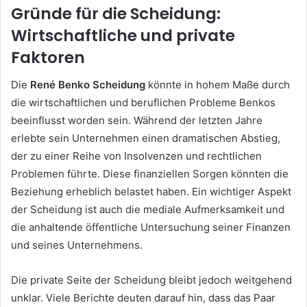
Gründe für die Scheidung:
Wirtschaftliche und private
Faktoren
Die
René Benko Scheidung
könnte in hohem Maße durch
die wirtschaftlichen und beruflichen Probleme Benkos
beeinflusst worden sein. Während der letzten Jahre
erlebte sein Unternehmen einen dramatischen Abstieg,
der zu einer Reihe von Insolvenzen und rechtlichen
Problemen führte. Diese finanziellen Sorgen könnten die
Beziehung erheblich belastet haben. Ein wichtiger Aspekt
der Scheidung ist auch die mediale Aufmerksamkeit und
die anhaltende öffentliche Untersuchung seiner Finanzen
und seines Unternehmens.
Die private Seite der Scheidung bleibt jedoch weitgehend
unklar. Viele Berichte deuten darauf hin, dass das Paar