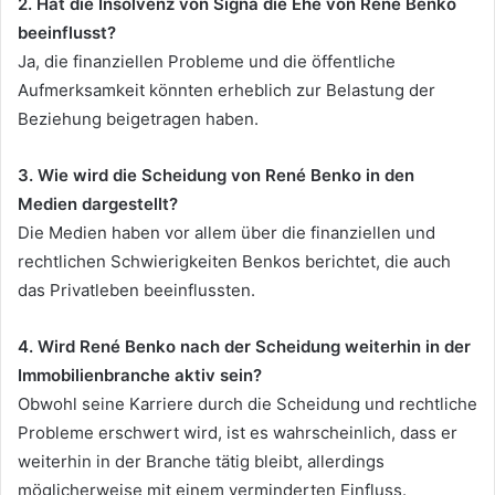
2. Hat die Insolvenz von Signa die Ehe von René Benko
beeinflusst?
Ja, die finanziellen Probleme und die öffentliche
Aufmerksamkeit könnten erheblich zur Belastung der
Beziehung beigetragen haben.
3. Wie wird die Scheidung von René Benko in den
Medien dargestellt?
Die Medien haben vor allem über die finanziellen und
rechtlichen Schwierigkeiten Benkos berichtet, die auch
das Privatleben beeinflussten.
4. Wird René Benko nach der Scheidung weiterhin in der
Immobilienbranche aktiv sein?
Obwohl seine Karriere durch die Scheidung und rechtliche
Probleme erschwert wird, ist es wahrscheinlich, dass er
weiterhin in der Branche tätig bleibt, allerdings
möglicherweise mit einem verminderten Einfluss.