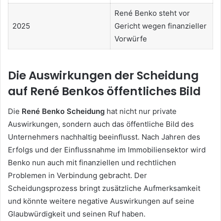
René Benko steht vor
2025
Gericht wegen finanzieller
Vorwürfe
Die Auswirkungen der Scheidung
auf René Benkos öffentliches Bild
Die
René Benko Scheidung
hat nicht nur private
Auswirkungen, sondern auch das öffentliche Bild des
Unternehmers nachhaltig beeinflusst. Nach Jahren des
Erfolgs und der Einflussnahme im Immobiliensektor wird
Benko nun auch mit finanziellen und rechtlichen
Problemen in Verbindung gebracht. Der
Scheidungsprozess bringt zusätzliche Aufmerksamkeit
und könnte weitere negative Auswirkungen auf seine
Glaubwürdigkeit und seinen Ruf haben.