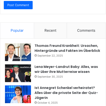
Popular
Recent
Comments
Thomas Freund Krankheit: Ursachen,
Hintergründe und Fakten im Überblick
September 22, 2025
Lena Meyer-Landrut Baby: Alles, was
wir über ihre Mutterreise wissen
September 30, 2025
Ist Annegret Schenkel verheiratet?
Alles über die private Seite der Quiz-
Jägerin
October 4, 2025