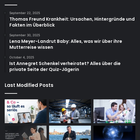
September 22, 2025
Thomas Freund Krankheit: Ursachen, Hintergründe und
Fakten im Überblick
September 30, 2025
Lena Meyer-Landrut Baby: Alles, was wir über ihre
Mutterreise wissen
October 4, 2025
Ist Annegret Schenkel verheiratet? Alles über die
private Seite der Quiz-Jägerin
Last Modified Posts