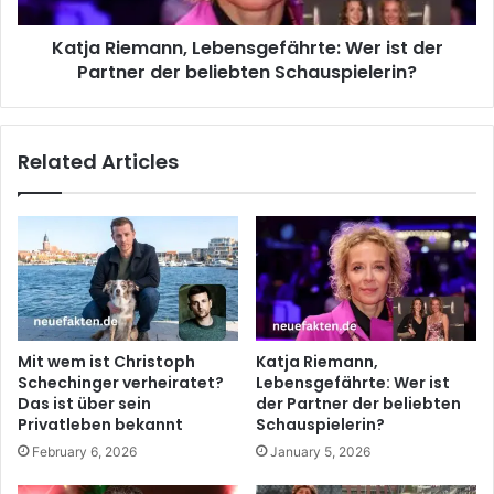
Katja Riemann, Lebensgefährte: Wer ist der
Partner der beliebten Schauspielerin?
Related Articles
Mit wem ist Christoph
Katja Riemann,
Schechinger verheiratet?
Lebensgefährte: Wer ist
Das ist über sein
der Partner der beliebten
Privatleben bekannt
Schauspielerin?
February 6, 2026
January 5, 2026