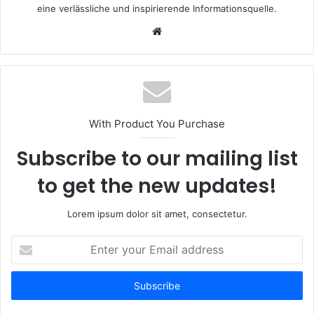
eine verlässliche und inspirierende Informationsquelle.
Website
With Product You Purchase
Subscribe to our mailing list
to get the new updates!
Lorem ipsum dolor sit amet, consectetur.
Enter
your
Email
address