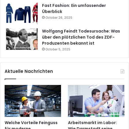
Fast Fashion: Ein umfassender
Überblick
October 26, 2025
Wolfgang Feindt Todesursache: Was
über den plötzlichen Tod des ZDF-
Produzenten bekannt ist
October 5, 2025
Aktuelle Nachrichten
Welche Vorteile Feinguss
Arbeitsmarkt im Labor:
für moderne
Wie Darmstadt seine