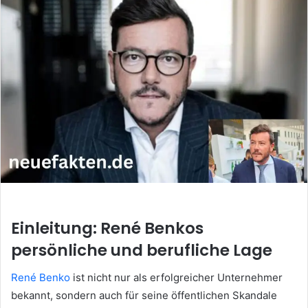
email
Einleitung: René Benkos
persönliche und berufliche Lage
René Benko
ist nicht nur als erfolgreicher Unternehmer
bekannt, sondern auch für seine öffentlichen Skandale